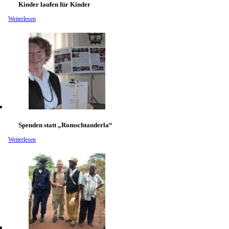
Kinder laufen für Kinder
Weiterlesen
Spenden statt „Romschtanderla“
Weiterlesen