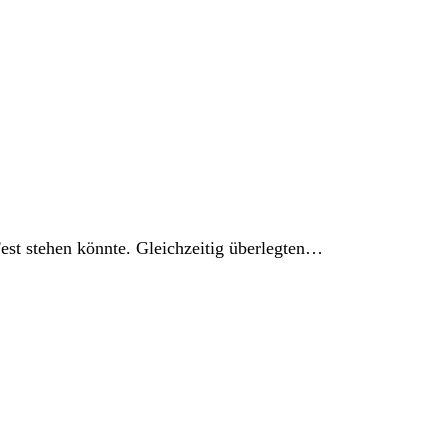
st stehen könnte. Gleichzeitig überlegten…