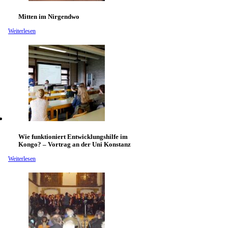
Mitten im Nirgendwo
Weiterlesen
Wie funktioniert Entwicklungshilfe im
Kongo? – Vortrag an der Uni Konstanz
Weiterlesen