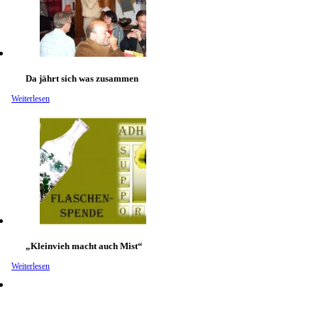
Da jährt sich was zusammen
Weiterlesen
„Kleinvieh macht auch Mist“
Weiterlesen