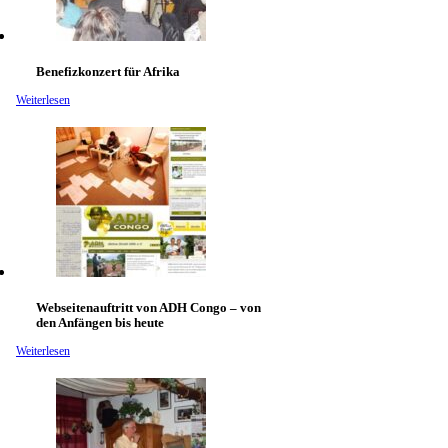
Benefizkonzert für Afrika
Weiterlesen
Webseitenauftritt von ADH Congo – von
den Anfängen bis heute
Weiterlesen