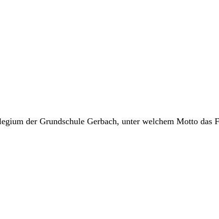
llegium der Grundschule Gerbach, unter welchem Motto das Fe