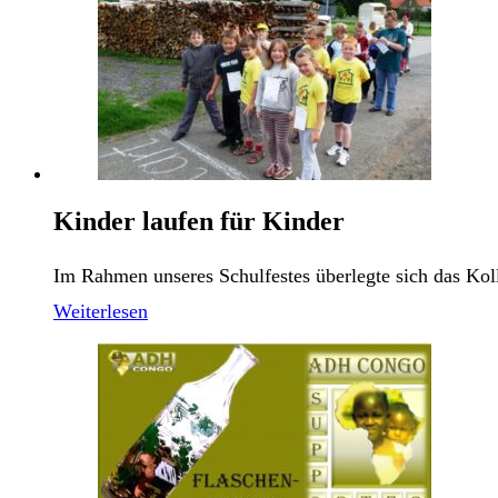
Kinder laufen für Kinder
Im Rahmen unseres Schulfestes überlegte sich das Ko
Weiterlesen