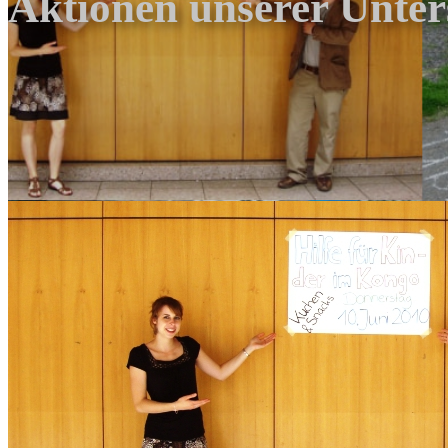
Aktionen unserer Unter