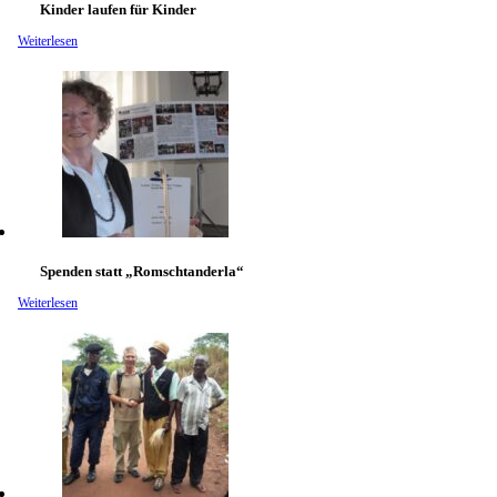
Kinder laufen für Kinder
Weiterlesen
Spenden statt „Romschtanderla“
Weiterlesen