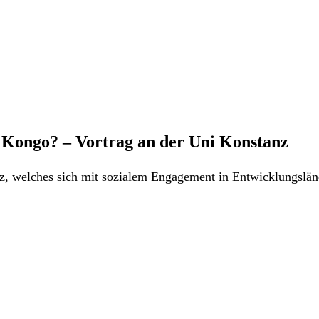
m Kongo? – Vortrag an der Uni Konstanz
z, welches sich mit sozialem Engagement in Entwicklungslän