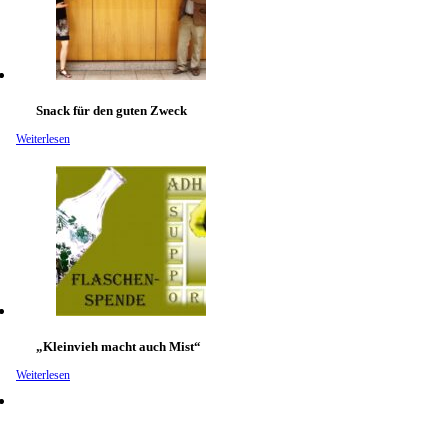
Snack für den guten Zweck
Weiterlesen
„Kleinvieh macht auch Mist“
Weiterlesen