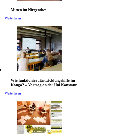
Mitten im Nirgendwo
Weiterlesen
Wie funktioniert Entwicklungshilfe im
Kongo? – Vortrag an der Uni Konstanz
Weiterlesen