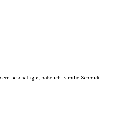
dern beschäftigte, habe ich Familie Schmidt…