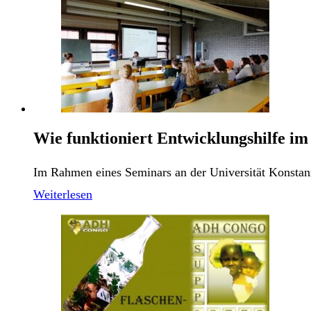
Wie funktioniert Entwicklungshilfe i
Im Rahmen eines Seminars an der Universität Konstan
Weiterlesen