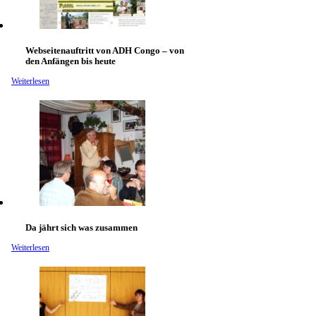
Webseitenauftritt von ADH Congo – von
den Anfängen bis heute
Weiterlesen
Da jährt sich was zusammen
Weiterlesen