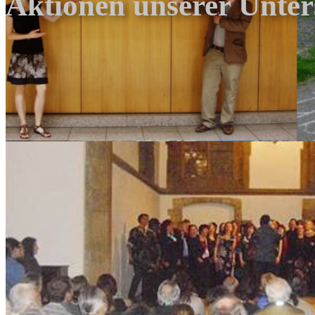
Aktionen unserer Unter