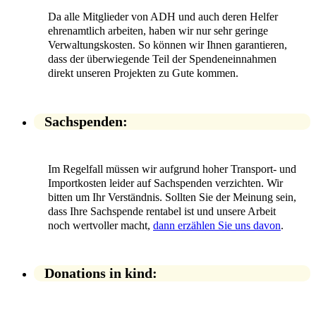
Da alle Mitglieder von ADH und auch deren Helfer
ehrenamtlich arbeiten, haben wir nur sehr geringe
Verwaltungskosten. So können wir Ihnen garantieren,
dass der überwiegende Teil der Spendeneinnahmen
direkt unseren Projekten zu Gute kommen.
Sachspenden:
Im Regelfall müssen wir aufgrund hoher Transport- und
Importkosten leider auf Sachspenden verzichten. Wir
bitten um Ihr Verständnis. Sollten Sie der Meinung sein,
dass Ihre Sachspende rentabel ist und unsere Arbeit
noch wertvoller macht,
dann erzählen Sie uns davon
.
Donations in kind: