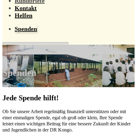
Rundbriefe
Kontakt
Helfen
Spenden
Spenden
Jede Spende hilft!
Ob Sie unsere Arbeit regelmäßig finanziell unterstützen oder mit
einer einmaligen Spende, egal ob groß oder klein, Ihre Spende
leistet einen wichtigen Beitrag für eine bessere Zukunft der Kinder
und Jugendlichen in der DR Kongo.