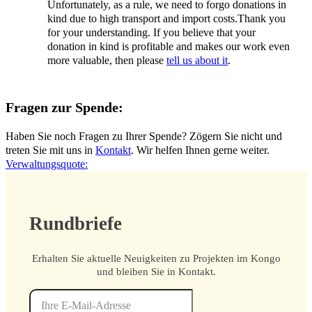
Unfortunately, as a rule, we need to forgo donations in
kind due to high transport and import costs.Thank you
for your understanding. If you believe that your
donation in kind is profitable and makes our work even
more valuable, then please
tell us about it
.
Fragen zur Spende:
Haben Sie noch Fragen zu Ihrer Spende? Zögern Sie nicht und
treten Sie mit uns in
Kontakt
. Wir helfen Ihnen gerne weiter.
Verwaltungsquote:
Rundbriefe
Erhalten Sie aktuelle Neuigkeiten zu Projekten im Kongo
und bleiben Sie in Kontakt.