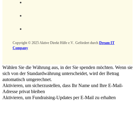
Copyright © 2025 Aktive Direkt Hilfe e.V.. Gefördert durch
Dream IT
Company
Wählen Sie die Währung aus, in der Sie spenden möchten. Wenn sie
sich von der Standardwährung unterscheidet, wird der Betrag
automatisch umgerechnet.
Aktivieren, um sicherzustellen, dass Ihr Name und Ihre E-Mail-
Adresse privat bleiben
Aktivieren, um Fundraising-Updates per E-Mail zu erhalten