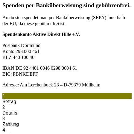
Spenden per Banküberweisung sind gebührenfrei.
Am besten spendet man per Banküberweisung (SEPA) innerhalb
der EU, da diese gebührenfrei ist.
Spendenkonto Aktive Direkt Hilfe e.V.
Postbank Dortmund
Konto 298 000 461
BLZ 440 100 46
IBAN DE 92 4401 0046 0298 0004 61
BIC: PBNKDEFF
Adresse: Am Lerchenbuck 23 – D-79379 Müllheim