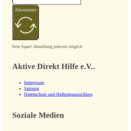
Abonnieren
Kein Spam! Abmeldung jederzeit möglich.
Aktive Direkt Hilfe e.V..
Impressum
Satzung
Datenschutz und Haftungsausschluss
Soziale Medien