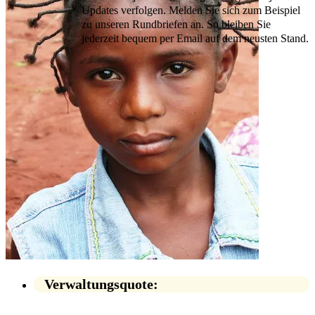
Updates verfolgen. Melden Sie sich zum Beispiel
zu unseren Rundbriefen an. So bleiben Sie
jederzeit bequem per Email auf dem neusten Stand.
Verwaltungsquote: