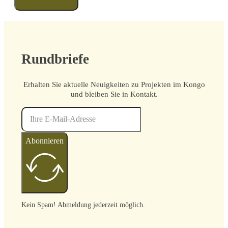
Rundbriefe
Erhalten Sie aktuelle Neuigkeiten zu Projekten im Kongo
und bleiben Sie in Kontakt.
Abonnieren
Kein Spam! Abmeldung jederzeit möglich.