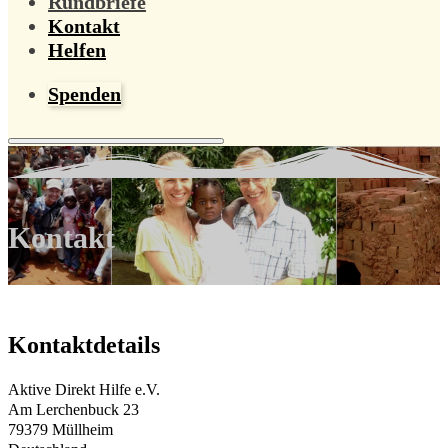
Rundbriefe
Kontakt
Helfen
Spenden
Kontakt
Kontaktdetails
Aktive Direkt Hilfe e.V.
Am Lerchenbuck 23
79379 Müllheim