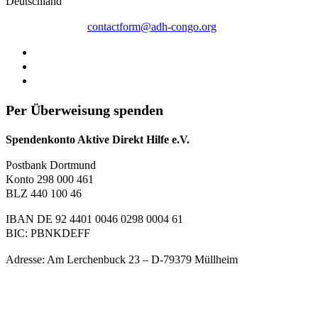
Deutschland
contactform@adh-congo.org
Per Überweisung spenden
Spendenkonto Aktive Direkt Hilfe e.V.
Postbank Dortmund
Konto 298 000 461
BLZ 440 100 46
IBAN DE 92 4401 0046 0298 0004 61
BIC: PBNKDEFF
Adresse: Am Lerchenbuck 23 – D-79379 Müllheim