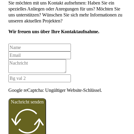
Sie möchten mit uns Kontakt aufnehmen: Haben Sie ein
spezielles Anliegen oder Anregungen für uns? Möchten Sie
uns unterstützen? Wünschen Sie sich mehr Informationen zu
unseren aktuellen Projekten?
Wir freuen uns über Ihre Kontaktaufnahme.
Google reCaptcha: Ungültiger Website-Schlüssel.
Nachricht senden