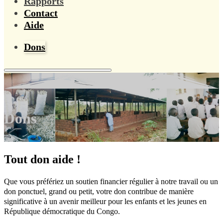
Rapports
Contact
Aide
Dons
Dons
Tout don aide !
Que vous préfériez un soutien financier régulier à notre travail ou un
don ponctuel, grand ou petit, votre don contribue de manière
significative à un avenir meilleur pour les enfants et les jeunes en
République démocratique du Congo.