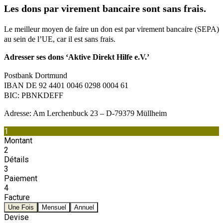
Les dons par virement bancaire sont sans frais.
Le meilleur moyen de faire un don est par virement bancaire (SEPA)
au sein de l’UE, car il est sans frais.
Adresser ses dons ‘Aktive Direkt Hilfe e.V.’
Postbank Dortmund
IBAN DE 92 4401 0046 0298 0004 61
BIC: PBNKDEFF
Adresse: Am Lerchenbuck 23 – D-79379 Müllheim