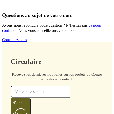
Questions au sujet de votre don:
Avons-nous répondu à votre question ? N’hésitez pas
cà nous
contacter
. Nous vous conseillerons volontiers.
Contactez-nous
Circulaire
Recevez les dernières nouvelles sur les projets au Congo
et restez en contact.
S'abonner