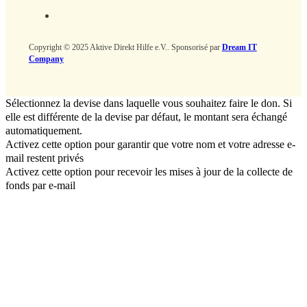
Copyright © 2025 Aktive Direkt Hilfe e.V.. Sponsorisé par
Dream IT
Company
Sélectionnez la devise dans laquelle vous souhaitez faire le don. Si
elle est différente de la devise par défaut, le montant sera échangé
automatiquement.
Activez cette option pour garantir que votre nom et votre adresse e-
mail restent privés
Activez cette option pour recevoir les mises à jour de la collecte de
fonds par e-mail