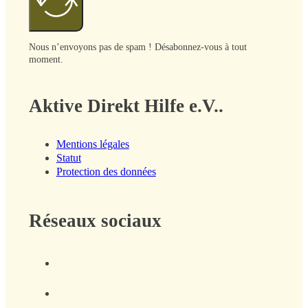
Nous n’envoyons pas de spam ! Désabonnez-vous à tout
moment.
Aktive Direkt Hilfe e.V..
Mentions légales
Statut
Protection des données
Réseaux sociaux