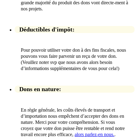
grande majorité du produit des dons vont directe-ment à
nos projets.
Déductibles d'impôt:
Pour pouvoir utiliser votre don à des fins fiscales, nous
pouvons vous faire parvenir un reçu de votre don.
(Veuillez noter svp que nous avons alors besoin
d’informations supplémentaires de vous pour cela!)
Dons en nature:
En règle générale, les coûts élevés de transport et
d’importation nous empêchent d’accepter des dons en
nature. Merci pour votre compréhension. Si vous
croyez que votre don puisse être rentable et rend notre
travail encore plus efficace,
alors parlez-en nous.
.