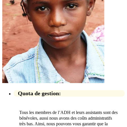
Quota de gestion:
Tous les membres de l’ADH et leurs assistants sont des
bénévoles, aussi nous avons des coûts administratifs
très bas. Ainsi, nous pouvons vous garantir que la