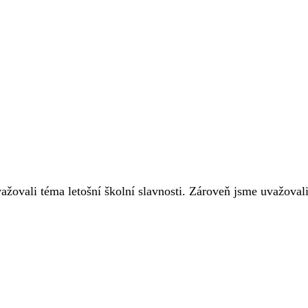
ažovali téma letošní školní slavnosti. Zároveň jsme uvažova