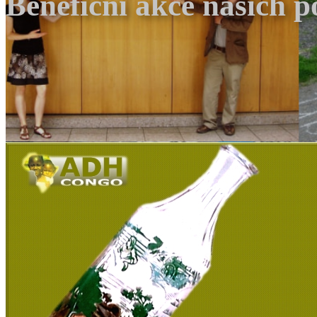
Benefiční akce našich 