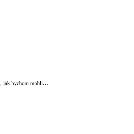
li, jak bychom mohli…