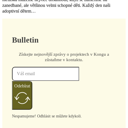
zanedbané, ale většinou velmi schopné děti. Každý den naši
adoptivní dětem…
Bulletin
Získejte nejnovější zprávy o projektech v Kongu a
zůstaňme v kontaktu.
Odebírat
Nespamujeme! Odhlásit se můžete kdykoli.