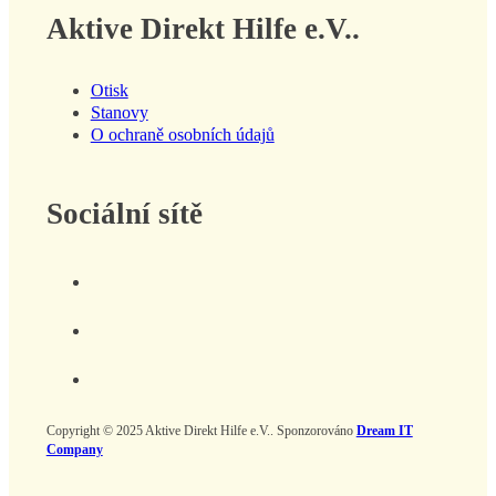
Aktive Direkt Hilfe e.V..
Otisk
Stanovy
O ochraně osobních údajů
Sociální sítě
Copyright © 2025 Aktive Direkt Hilfe e.V.. Sponzorováno
Dream IT
Company